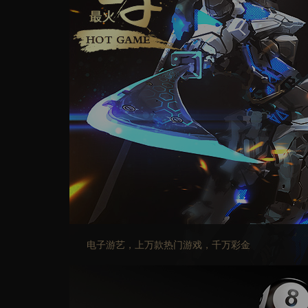
电子游艺，上万款热门游戏，千万彩金