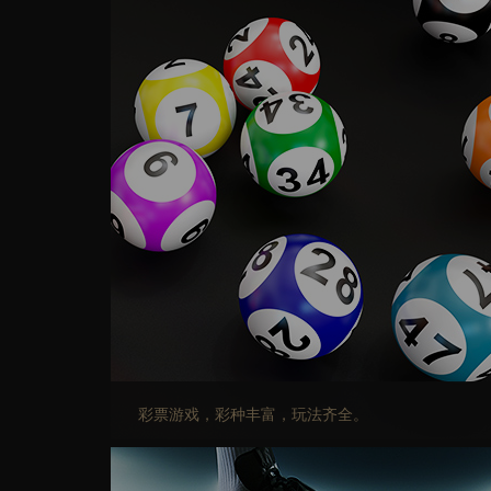
彩票游戏，彩种丰富，玩法齐全。