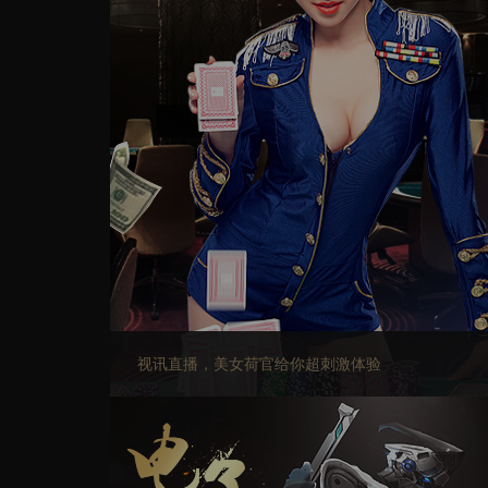
视讯直播，美女荷官给你超刺激体验