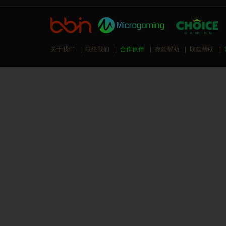
关于我们
联络我们
合作伙伴
存款帮助
取款帮助